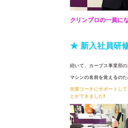
クリンプロの一員にな
★ 新入社員研修
続いて、カーブス事業部の
マシンの名前を覚えるのた
先輩コーチにサポートして
とができました❗