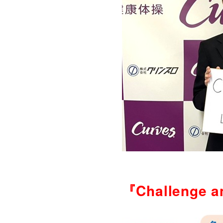
『Challenge a