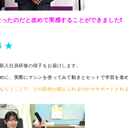
ったのだと改めて実感することができました❗
 ★
新入社員研修の様子をお届けします。
めに、実際にマシンを使ってみて動きとセットで学習を進
もらうことで、どの筋肉が鍛えられるのかやサポートされ