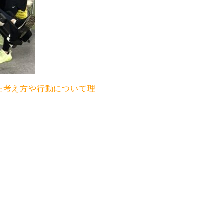
た考え方や行動について理