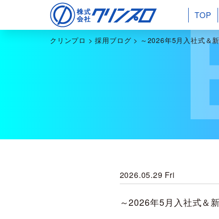
TOP
クリンプロ
>
採用ブログ
>
～2026年5月入社式＆
2026.05.29 Fri
～2026年5月入社式＆