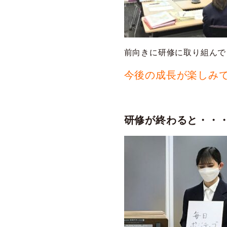
前向きに研修に取り組んで
今後の成長が楽しみ
研修が終わると・・