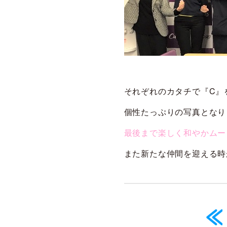
それぞれのカタチで『C』
個性たっぷりの写真となり
最後まで楽しく和やかムー
また新たな仲間を迎える時