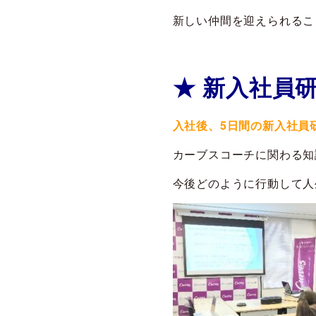
新しい仲間を迎えられるこ
★ 新入社員研
入社後、5日間の新入社員
カーブスコーチに関わる知
今後どのように行動して人