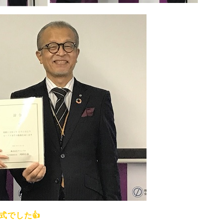
式でした👍