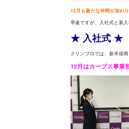
12月も新たな仲間が加わり
早速ですが、入社式と新入
★ 入社式 ★
クリンプロでは、新卒採用
12月はカーブス事業