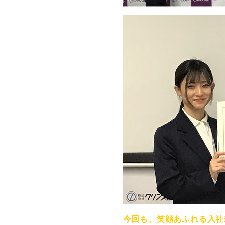
今回も、笑顔あふれる入社