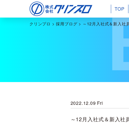
TOP
クリンプロ
>
採用ブログ
>
～12月入社式＆新入社員
2022.12.09 Fri
～12月入社式＆新入社員