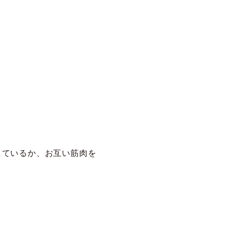
しているか、お互い筋肉を