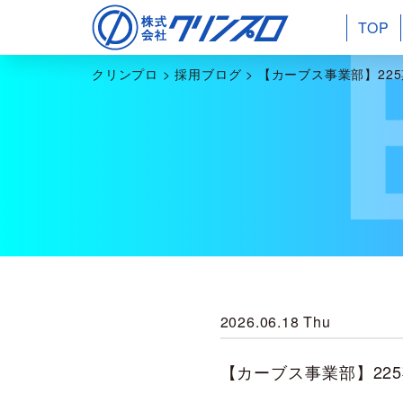
TOP
クリンプロ
>
採用ブログ
>
【カーブス事業部】225
2026.06.18 Thu
【カーブス事業部】225