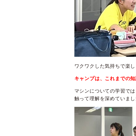
ワクワクした気持ちで楽し
キャンプは、これまでの知
マシンについての学習では
触って理解を深めていまし