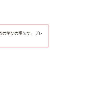
めの学びの場です。プレ