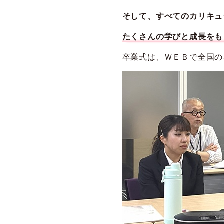
そして、すべてのカリキュ
たくさんの学びと成長をも
卒業式は、ＷＥＢで全国の