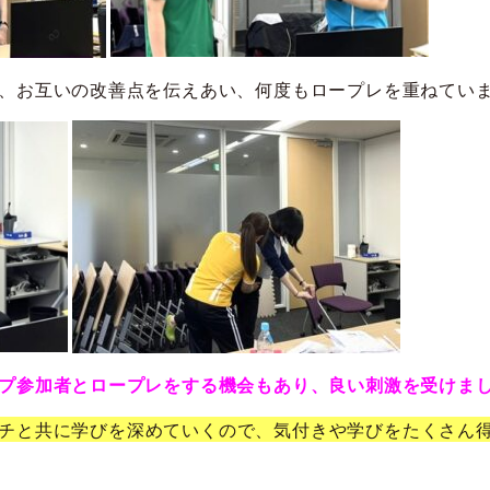
、お互いの改善点を伝えあい、何度もロープレを重ねてい
プ参加者とロープレをする機会もあり、良い刺激を受けま
チと共に学びを深めていくので、気付きや学びをたくさん得