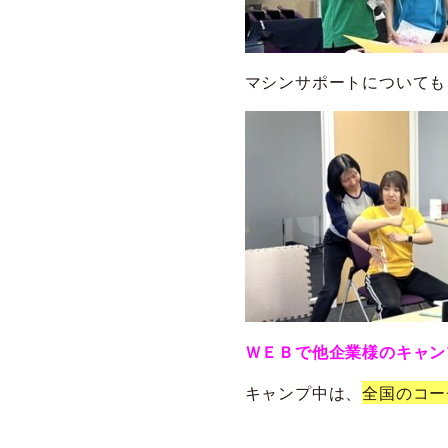
マシンサポートについても
ＷＥＢで他企業様のキャン
キャンプ中は、
全国のコー