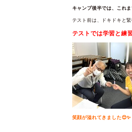
キャンプ後半では、これま
テスト前は、ドキドキと緊
テストでは学習と練習
笑顔が溢れてきました😊✨