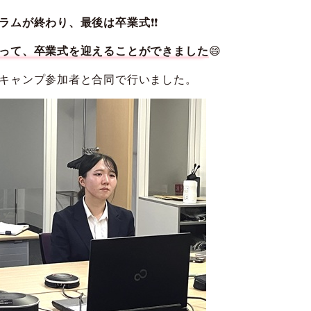
ラムが終わり、最後は卒業式
❗❗
って、卒業式を迎えることができました
😄
キャンプ参加者と合同で行いました。