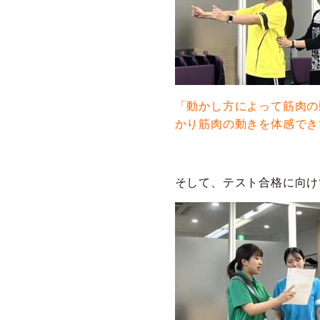
「動かし方によって筋肉の
かり筋肉の動きを体感でき
そして、テスト合格に向け