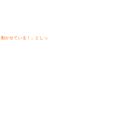
を動かせている！」としっ