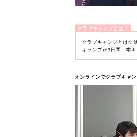
クラブキャンプとは？
クラブキャンプとは研
キャンプが3日間、本キ
オンラインでクラブキャン