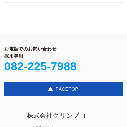
お電話でのお問い合わせ
採用専用
082-225-7988
PAGETOP
株式会社クリンプロ