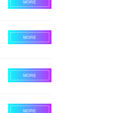
MORE
MORE
MORE
MORE