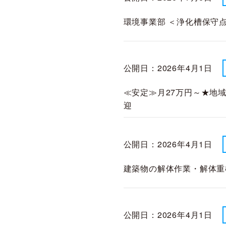
環境事業部 ＜浄化槽保守
公開日：2026年4月1日
≪安定≫月27万円～★地
迎
公開日：2026年4月1日
建築物の解体作業・解体重
公開日：2026年4月1日