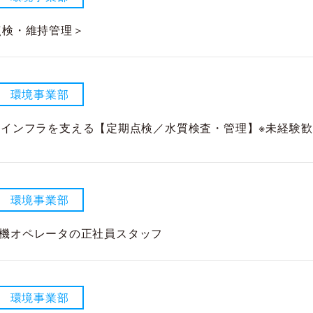
点検・維持管理＞
環境事業部
域インフラを支える【定期点検／水質検査・管理】※未経験歓
環境事業部
機オペレータの正社員スタッフ
環境事業部