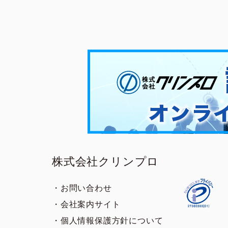
株式会社クリンプロ
・お問い合わせ
・会社案内サイト
・個人情報保護方針について