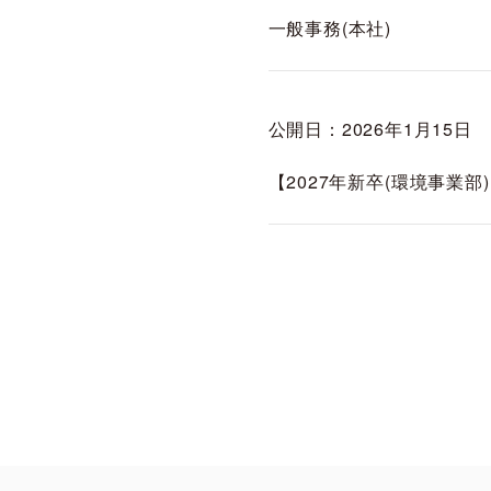
一般事務(本社)
公開日：2026年1月15日
【2027年新卒(環境事業