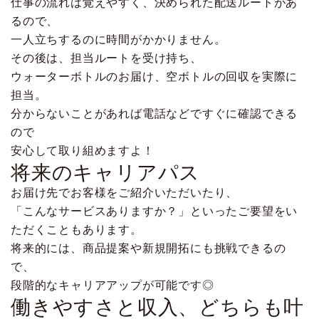
仕事の流れは覚えやすく、決められた配送ルートがあ
るので、
一人立ちするのに時間がかかりません。
その後は、担当ルートを受け持ち、
ウォーターボトルのお届け、空ボトルの回収を実際に
担当。
分からないことがあれば電話などですぐに確認できる
ので
安心して取り組めますよ！
将来のキャリアパス
お届け先でお客様をご紹介いただいたり、
「こんなサービスありますか？」といったご要望をい
ただくこともあります。
将来的には、商品提案や新規開拓にも挑戦できるの
で、
段階的なキャリアアップが可能です◎
働きやすさと収入、どちらも叶