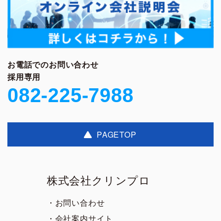
お電話でのお問い合わせ
採用専用
082-225-7988
PAGETOP
株式会社クリンプロ
・お問い合わせ
・会社案内サイト