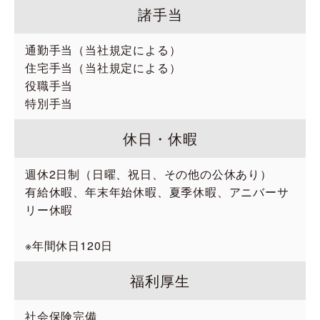
諸手当
通勤手当（当社規定による）
住宅手当（当社規定による）
役職手当
特別手当
休日・休暇
週休2日制（日曜、祝日、その他の公休あり）
有給休暇、年末年始休暇、夏季休暇、アニバーサ
リー休暇
※年間休日120日
福利厚生
社会保険完備