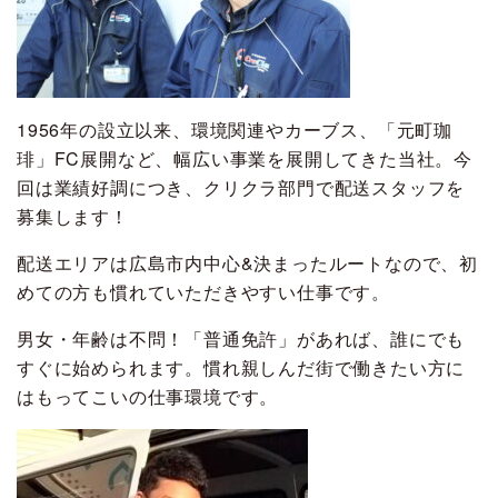
1956年の設立以来、環境関連やカーブス、「元町珈
琲」FC展開など、幅広い事業を展開してきた当社。今
回は業績好調につき、クリクラ部門で配送スタッフを
募集します！
配送エリアは広島市内中心&決まったルートなので、初
めての方も慣れていただきやすい仕事です。
男女・年齢は不問！「普通免許」があれば、誰にでも
すぐに始められます。慣れ親しんだ街で働きたい方に
はもってこいの仕事環境です。