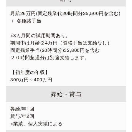
月給26万円(固定残業代20時間分35,500円を含む)
＋ 各種諸手当
※3カ月間の試用期間あり。
期間中は月給２4万円（資格手当は支給なし）
固定残業手当(20時間分)32,800円を含む
２０時間超過分は別途支給します。
【初年度の年収】
300万円～400万円
昇給・賞与
昇給/年1回
賞与/年2回
※業績、個人実績による