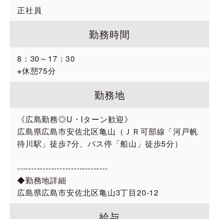
正社員
勤務時間
8：30～17：30
※休憩75分
勤務地
《広島勤務◎U・Iターン歓迎》
広島県広島市安佐北区亀山（ＪＲ可部線「河戸帆
待川駅」徒歩7分、バス停「船山」徒歩5分）
--------------------------------
◆勤務地詳細
広島県広島市安佐北区亀山3丁目20-12
給与