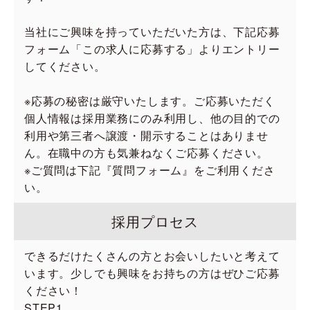
当社にご興味を持っていただいた方は、下記応募
フォーム「この求人に応募する」よりエントリー
してください。
※応募の秘密は厳守いたします。ご応募いただく
個人情報は採用業務にのみ利用し、他の目的での
利用や第三者へ譲渡・開示することはありませ
ん。在職中の方も気兼ねなくご応募ください。
※ご質問は下記『質問フォーム』をご利用くださ
い。
採用プロセス
できるだけたくさんの方とお会いしたいと考えて
います。少しでも興味をお持ちの方はぜひご応募
ください！
STEP1