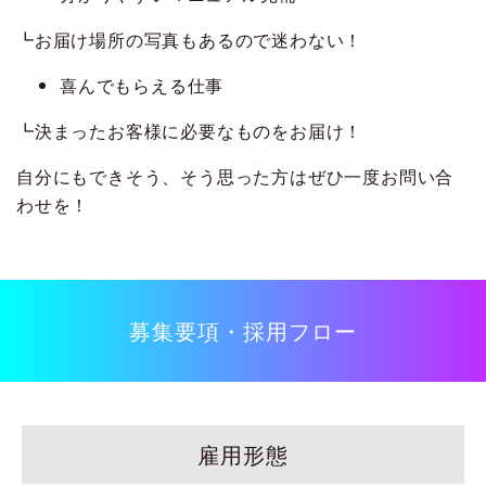
┗お届け場所の写真もあるので迷わない！
喜んでもらえる仕事
┗決まったお客様に必要なものをお届け！
自分にもできそう、そう思った方はぜひ一度お問い合
わせを！
募集要項・採用フロー
雇用形態