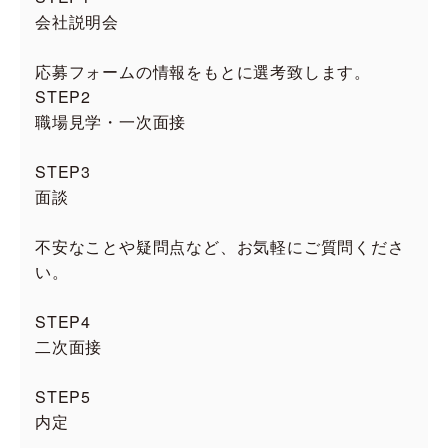
会社説明会
応募フォームの情報をもとに選考致します。
STEP2
職場見学・一次面接
STEP3
面談
不安なことや疑問点など、お気軽にご質問くださ
い。
STEP4
二次面接
STEP5
内定