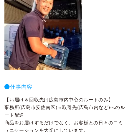
仕事内容
【お届け＆回収先は広島市内中心のルートのみ】
事務所(広島市安佐南区)⇔取引先(広島市内など)へのル
ート配送
商品をお届けするだけでなく、お客様との日々のコミ
ュニケーションを大切にしています。