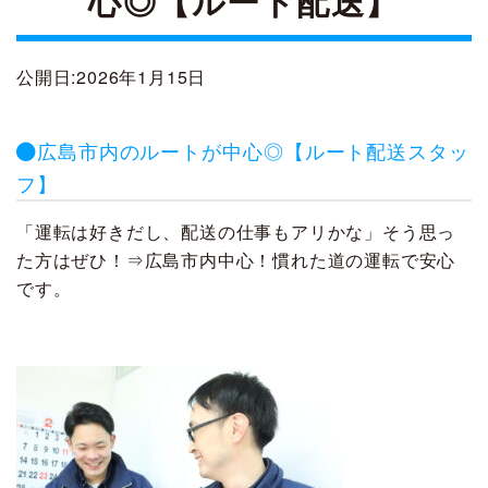
心◎【ルート配送】
公開日:2026年1月15日
広島市内のルートが中心◎【ルート配送スタッ
フ】
「運転は好きだし、配送の仕事もアリかな」そう思っ
た方はぜひ！⇒広島市内中心！慣れた道の運転で安心
です。