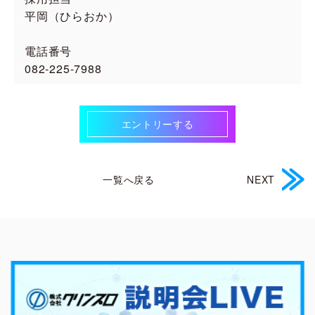
平岡（ひらおか）
電話番号
082‐225‐7988
エントリーする
一覧へ戻る
NEXT