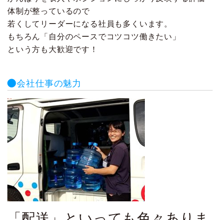
体制が整っているので
若くしてリーダーになる社員も多くいます。
もちろん「自分のペースでコツコツ働きたい」
という方も大歓迎です！
会社仕事の魅力
「配送」といっても色々ありま