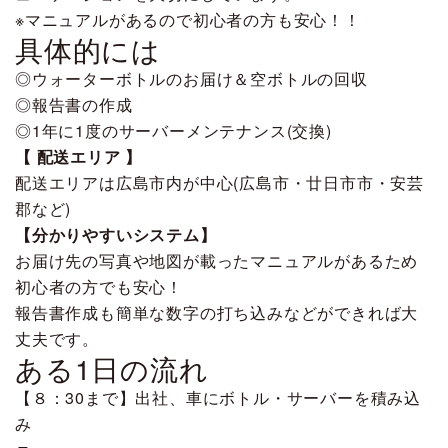
※マニュアルがあるので初心者の方も安心！！
具体的には
◎ウォーターボトルのお届け＆空ボトルの回収
◎報告書の作成
◎1年に1度のサーバーメンテナンス(交換)
【 配送エリア 】
配送エリアは広島市内が中心(広島市・廿日市市・安芸
郡など)
【分かりやすいシステム】
お届け先の写真や地図が載ったマニュアルがあるため
初心者の方でも安心！
報告書作成も簡単な数字の打ち込みなどができれば大
丈夫です。
ある1日の流れ
【８：30まで】出社、車にボトル・サーバーを積み込
み