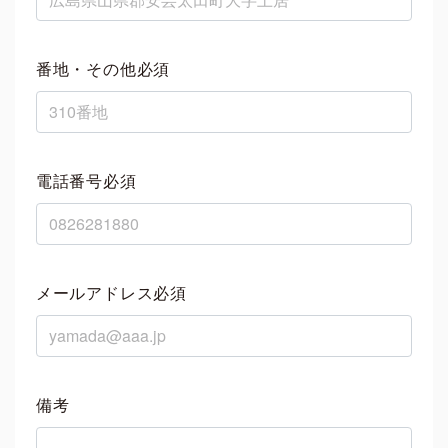
番地・その他必須
電話番号必須
メールアドレス必須
備考