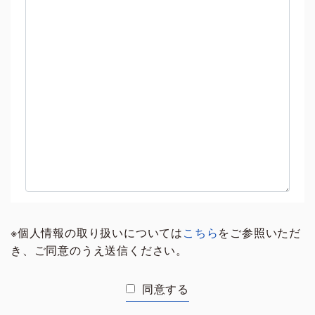
※個人情報の取り扱いについては
こちら
をご参照いただ
き、ご同意のうえ送信ください。
同意する