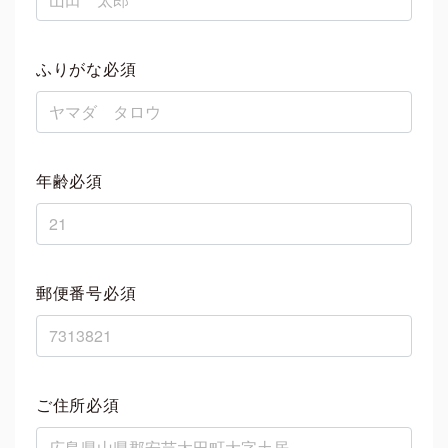
ふりがな必須
年齢必須
郵便番号必須
ご住所必須