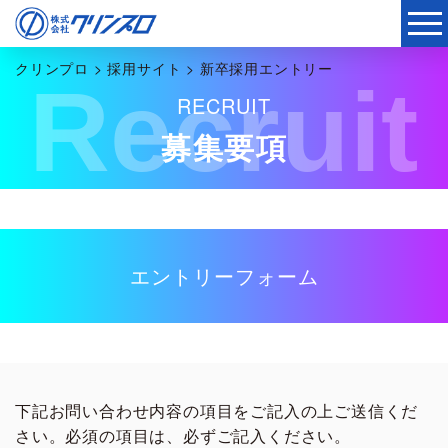
クリンプロ
>
採用サイト
>
新卒採用エントリー
Recruit
RECRUIT
募集要項
エントリーフォーム
下記お問い合わせ内容の項目をご記入の上ご送信くだ
さい。必須の項目は、必ずご記入ください。