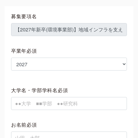
募集要項名
卒業年必須
大学名・学部学科名必須
お名前必須