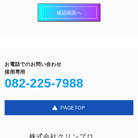
確認画面へ
お電話でのお問い合わせ
採用専用
082-225-7988
PAGETOP
株式会社クリンプロ