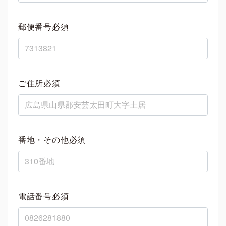
郵便番号必須
ご住所必須
番地・その他必須
電話番号必須