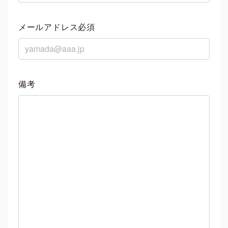
メールアドレス必須
備考