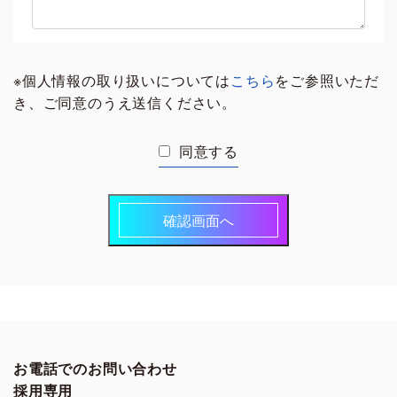
※個人情報の取り扱いについては
こちら
をご参照いただ
き、ご同意のうえ送信ください。
同意する
確認画面へ
お電話でのお問い合わせ
採用専用