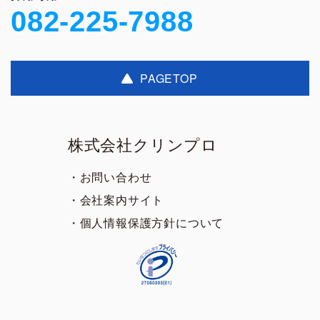
082-225-7988
PAGETOP
株式会社クリンプロ
・お問い合わせ
・会社案内サイト
・個人情報保護方針について