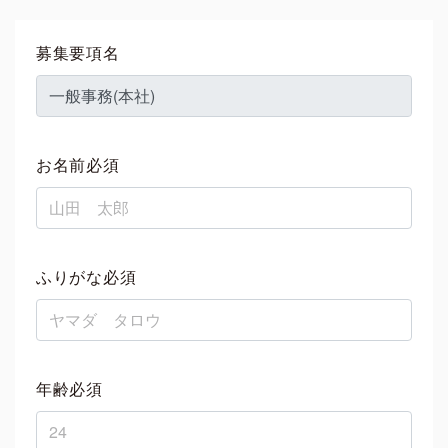
募集要項名
お名前必須
ふりがな必須
年齢必須