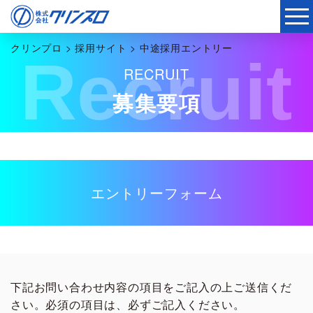
クリンプロ
>
採用サイト
>
中途採用エントリー
Recruit
RECRUIT
募集要項
エントリーフォーム
下記お問い合わせ内容の項目をご記入の上ご送信くだ
さい。必須の項目は、必ずご記入ください。