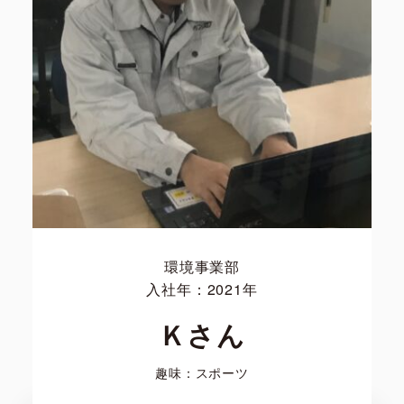
環境事業部
入社年：2021年
Ｋさん
趣味：スポーツ