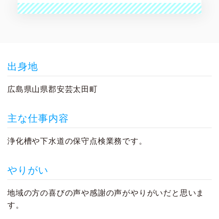
出身地
広島県山県郡安芸太田町
主な仕事内容
浄化槽や下水道の保守点検業務です。
やりがい
地域の方の喜びの声や感謝の声がやりがいだと思いま
す。