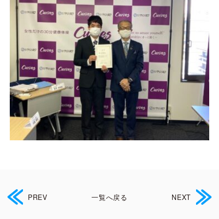
PREV
一覧へ戻る
NEXT