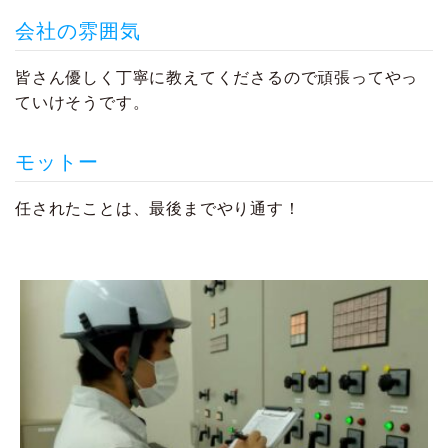
会社の雰囲気
皆さん優しく丁寧に教えてくださるので頑張ってやっ
ていけそうです。
モットー
任されたことは、最後までやり通す！