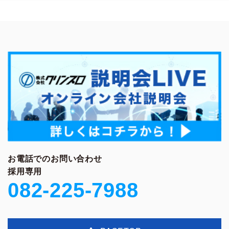
お電話でのお問い合わせ
採用専用
082-225-7988