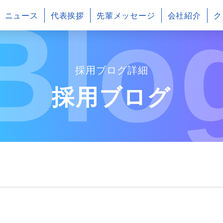
Blo
ニュース
代表挨拶
先輩メッセージ
会社紹介
ク
採用ブログ詳細
採用ブログ