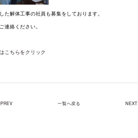
した解体工事の社員も募集をしております。
ご連絡ください。
はこちらをクリック
PREV
一覧へ戻る
NEXT