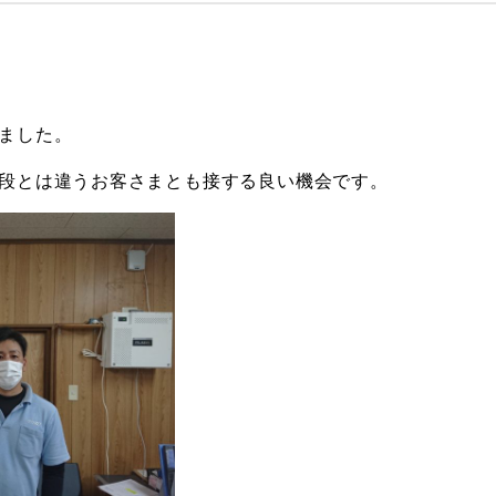
ました。
段とは違うお客さまとも接する良い機会です。