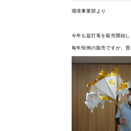
環境事業部より
今年も盆灯篭を販売開始し
毎年恒例の販売ですが、普