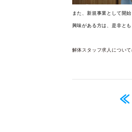
また、新規事業として開始
興味がある方は、是非とも
解体スタッフ求人について