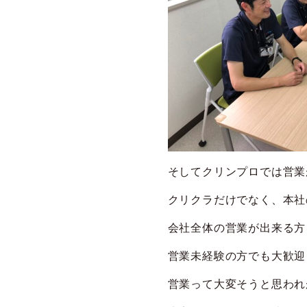
そしてクリンプロでは営業
クリクラだけでなく、本社
会社全体の営業が出来る方を
営業未経験の方でも大歓迎
営業って大変そうと思われ