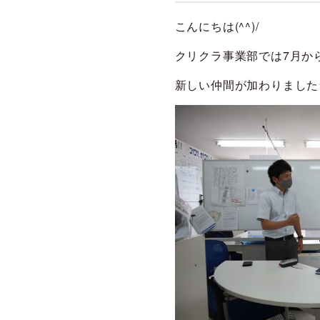
こんにちは(^^)/
クリクラ事業部では7月か
新しい仲間が加わりました