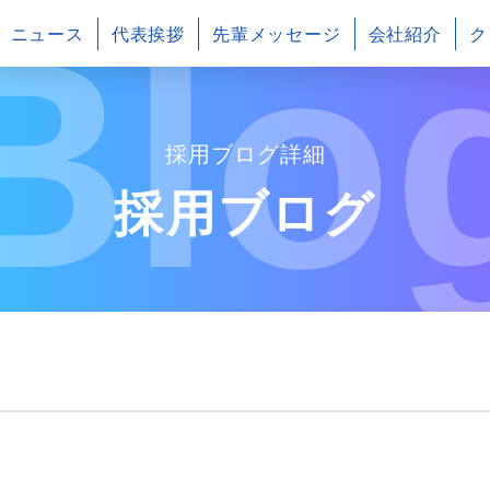
Blo
ニュース
代表挨拶
先輩メッセージ
会社紹介
ク
採用ブログ詳細
採用ブログ