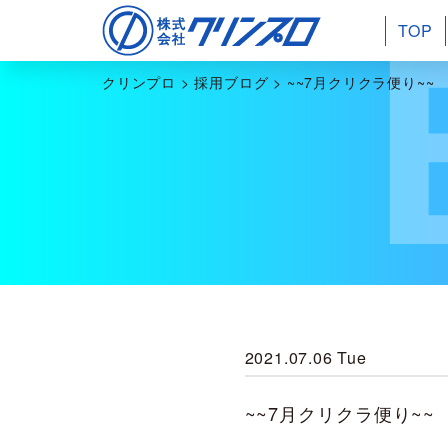
TOP
クリンプロ
>
採用ブログ
>
~~7月クリクラ便り~~
2021.07.06 Tue
~~7月クリクラ便り~~