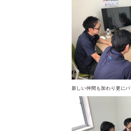
新しい仲間も加わり更にパ