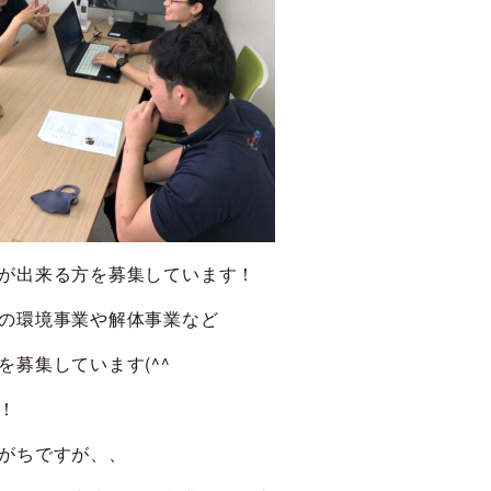
が出来る方を募集しています！
の環境事業や解体事業など
募集しています(^^
！
がちですが、、