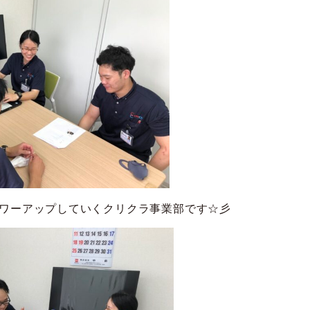
ワーアップしていくクリクラ事業部です☆彡