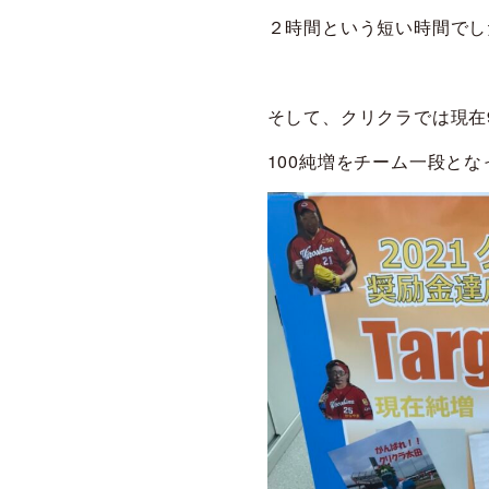
２時間という短い時間でし
そして、クリクラでは現在
100純増をチーム一段と