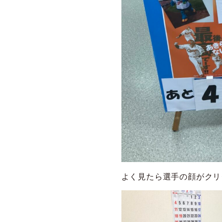
よく見たら選手の顔がクリク