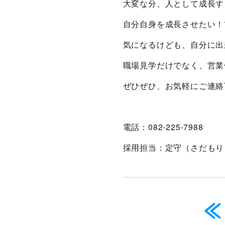
大変な分、人として成長す
自分自身を成長させたい！
気になるけども、自分に出
職場見学だけでなく、営業
ぜひぜひ、お気軽にご連絡下
電話：082-225-7988
採用担当：定守（さだもり