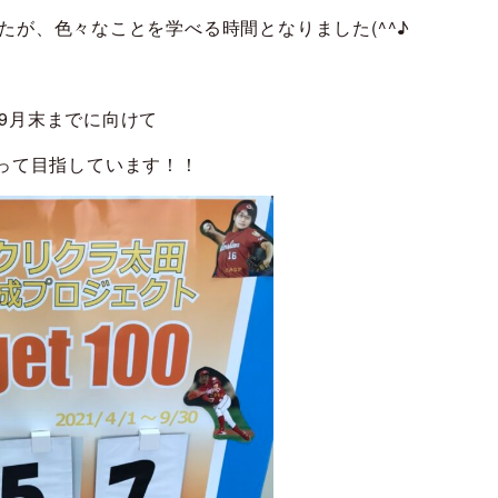
たが、色々なことを学べる時間となりました(^^♪
9月末までに向けて
なって目指しています！！