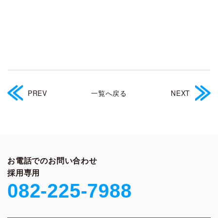
PREV
一覧へ戻る
NEXT
お電話でのお問い合わせ
採用専用
082-225-7988