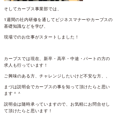
そしてカーブス事業部では、
1週間の社内研修を通してビジネスマナーやカーブスの
基礎知識などを学び、
現場でのお仕事がスタートしました！
カーブスでは現在、新卒・高卒・中途・パートの方の
求人も行っています！
ご興味のある方、チャレンジしたいけど不安な方、、
まづは説明会でカーブスの事を知って頂けたらと思い
ます＾＾
説明会は随時承っていますので、お気軽にお問合せし
て頂けたらと思います！