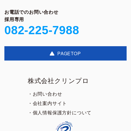
お電話でのお問い合わせ
採用専用
082-225-7988
PAGETOP
株式会社クリンプロ
・お問い合わせ
・会社案内サイト
・個人情報保護方針について