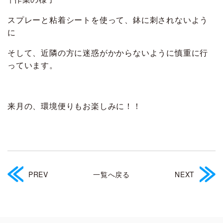
スプレーと粘着シートを使って、鉢に刺されないよう
に
そして、近隣の方に迷惑がかからないように慎重に行
っています。
来月の、環境便りもお楽しみに！！
PREV
一覧へ戻る
NEXT