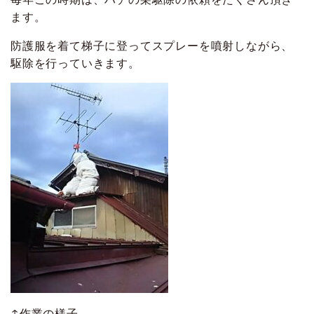
ます。
防護服を着て梯子に登ってスプレーを噴射しながら、
駆除を行っていきます。
↑作業の様子