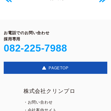
お電話でのお問い合わせ
採用専用
082-225-7988
PAGETOP
株式会社クリンプロ
・お問い合わせ
・会社案内サイト