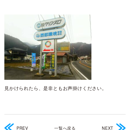
見かけられたら、是非ともお声掛けください。
PREV
一覧へ戻る
NEXT