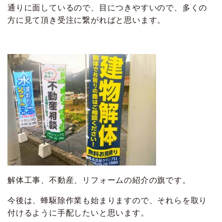
通りに面しているので、目につきやすいので、多くの
方に見て頂き受注に繋がればと思います。
解体工事、不動産、リフォームの紹介の旗です。
今後は、蜂駆除作業も始まりますので、それらを取り
付けるように手配したいと思います。