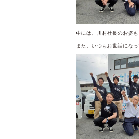
中には、川村社長のお姿も
また、いつもお世話になっ