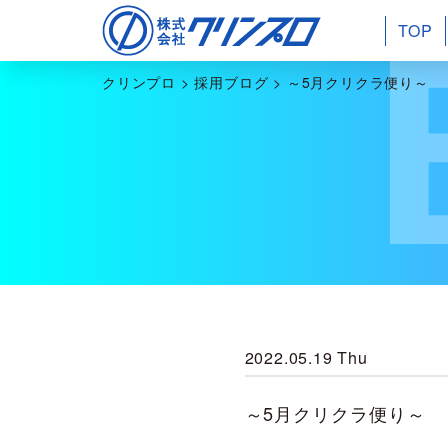
TOP
クリンプロ
>
採用ブログ
>
～5月クリクラ便り～
2022.05.19 Thu
～5月クリクラ便り～