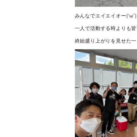
みんなでエイエイオー(‘ω
一人で活動する時よりも皆で
終始盛り上がりを見せた一