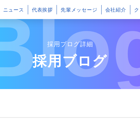
Blo
ニュース
代表挨拶
先輩メッセージ
会社紹介
ク
採用ブログ詳細
採用ブログ