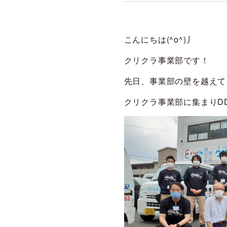
こんにちは(^o^)丿
クリクラ事業部です！
先日、事業部の壁を越えて
クリクラ事業部に集まりD