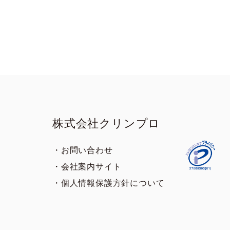
株式会社クリンプロ
・お問い合わせ
・会社案内サイト
・個人情報保護方針について