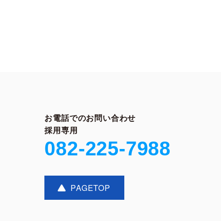
お電話でのお問い合わせ
採用専用
082-225-7988
PAGETOP