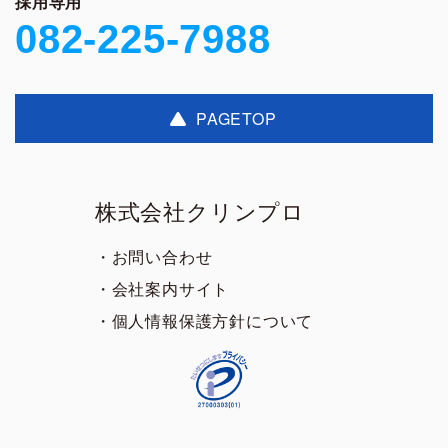
採用専用
082-225-7988
PAGETOP
株式会社クリンプロ
・お問い合わせ
・会社案内サイト
・個人情報保護方針について