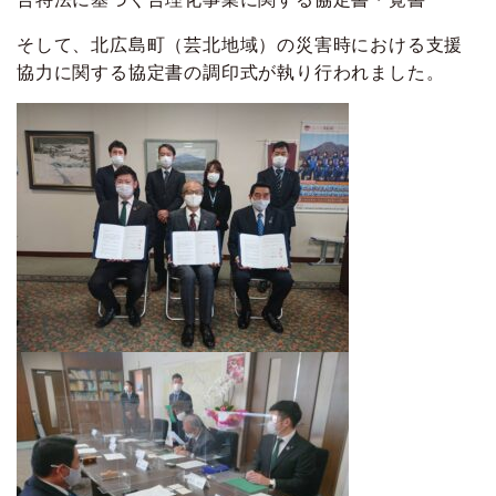
そして、北広島町（芸北地域）の災害時における支援
協力に関する協定書の調印式が執り行われました。