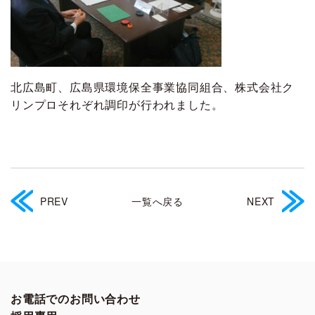
北広島町、広島県環境保全事業協同組合、株式会社ク
リンプロそれぞれ調印が行われました。
PREV
一覧へ戻る
NEXT
お電話でのお問い合わせ