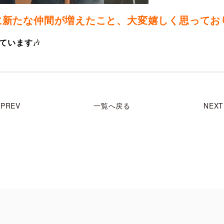
に新たな仲間が増えたこと、大変嬉しく思ってお
ています
🎶
PREV
一覧へ戻る
NEXT