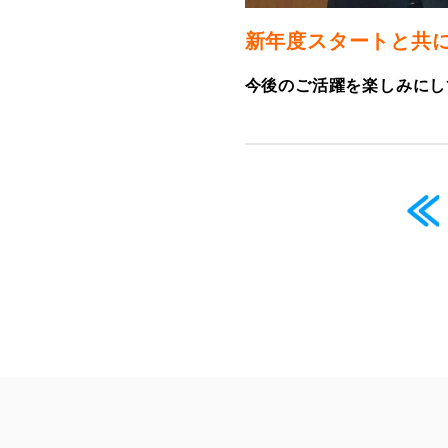
新年度スタートと共
今後のご活躍を楽しみにし