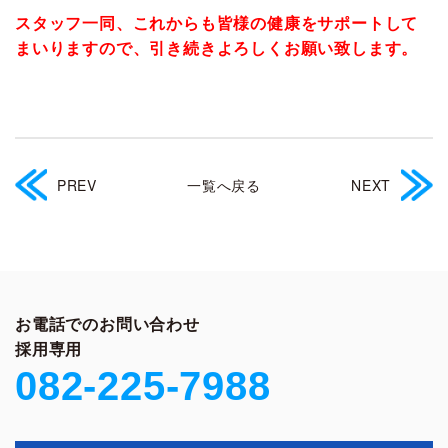
スタッフ一同、これからも皆様の健康をサポートして
まいりますので、引き続きよろしくお願い致します。
PREV
一覧へ戻る
NEXT
お電話でのお問い合わせ
採用専用
082-225-7988