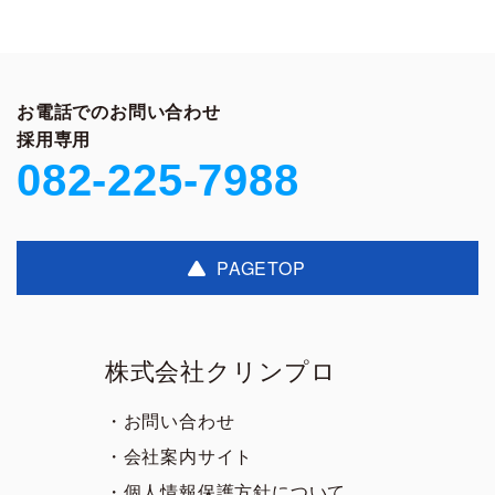
お電話でのお問い合わせ
採用専用
082-225-7988
PAGETOP
株式会社クリンプロ
・お問い合わせ
・会社案内サイト
・個人情報保護方針について