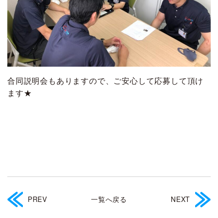
合同説明会もありますので、ご安心して応募して頂け
ます★
PREV
一覧へ戻る
NEXT