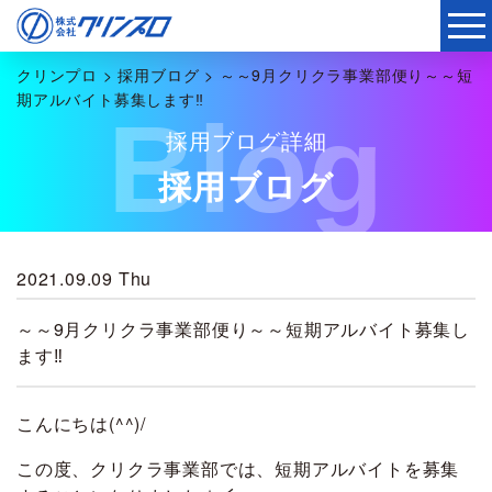
クリンプロ
>
採用ブログ
>
～～9月クリクラ事業部便り～～短
期アルバイト募集します‼
Blog
採用ブログ詳細
採用ブログ
2021.09.09 Thu
～～9月クリクラ事業部便り～～短期アルバイト募集し
ます‼
こんにちは(^^)/
この度、クリクラ事業部では、短期アルバイトを募集