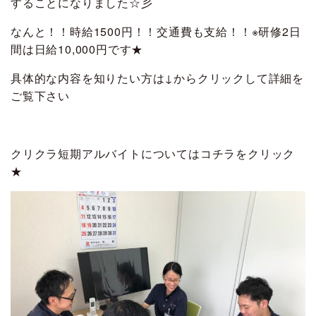
することになりました☆彡
なんと！！時給1500円！！交通費も支給！！※研修2日
間は日給10,000円です★
具体的な内容を知りたい方は↓からクリックして詳細を
ご覧下さい
クリクラ短期アルバイトについてはコチラをクリック
★