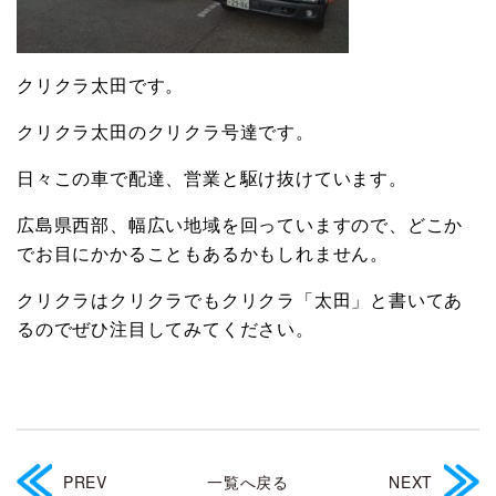
クリクラ太田です。
クリクラ太田のクリクラ号達です。
日々この車で配達、営業と駆け抜けています。
広島県西部、幅広い地域を回っていますので、どこか
でお目にかかることもあるかもしれません。
クリクラはクリクラでもクリクラ「太田」と書いてあ
るのでぜひ注目してみてください。
PREV
一覧へ戻る
NEXT