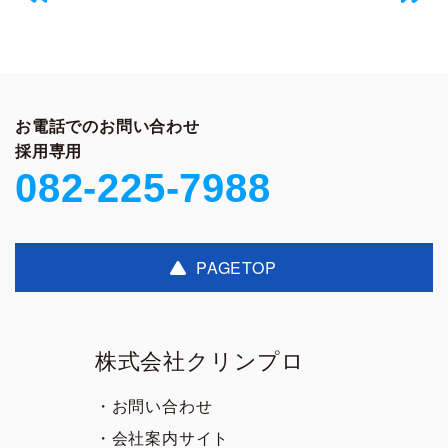
お電話でのお問い合わせ
採用専用
082-225-7988
PAGETOP
株式会社クリンプロ
・お問い合わせ
・会社案内サイト