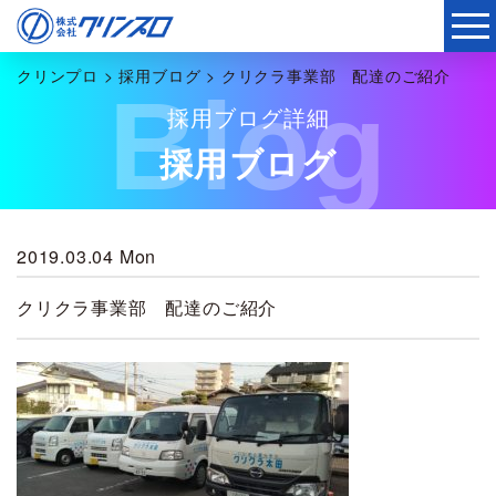
クリンプロ
>
採用ブログ
>
クリクラ事業部 配達のご紹介
Blog
採用ブログ詳細
採用ブログ
2019.03.04 Mon
クリクラ事業部 配達のご紹介