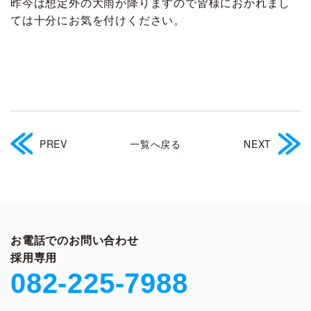
昨今は想定外の大雨が降りますので皆様におかれまし
ては十分にお気を付けください。
PREV
一覧へ戻る
NEXT
お電話でのお問い合わせ
採用専用
082-225-7988