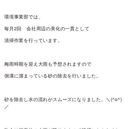
環境事業部では、
毎月2回 会社周辺の美化の一貫として
清掃作業を行っています。
梅雨時期を迎え大雨も予想されますので
側溝に溜まっている砂の除去を行いました。
砂を除去し水の流れがスムーズになりました。＼(^o^)
／