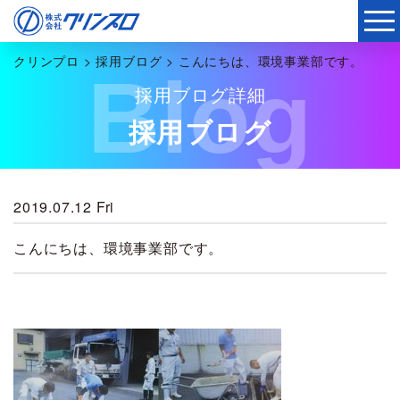
クリンプロ
>
採用ブログ
>
こんにちは、環境事業部です。
Blog
採用ブログ詳細
採用ブログ
2019.07.12 Fri
こんにちは、環境事業部です。