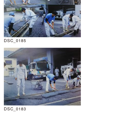
DSC_0185
DSC_0183