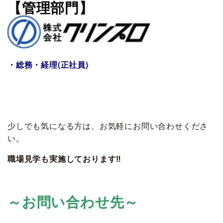
【管理部門】
・
総務・経理(正社員)
少しでも気になる方は、お気軽にお問い合わせくださ
い。
職場見学も実施しております‼️
～お問い合わせ先～