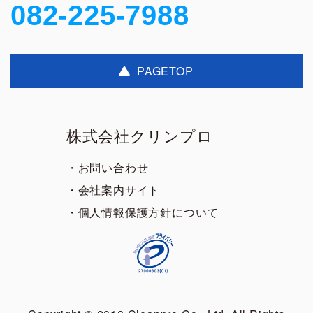
082-225-7988
PAGETOP
株式会社クリンプロ
・お問い合わせ
・会社案内サイト
・個人情報保護方針について