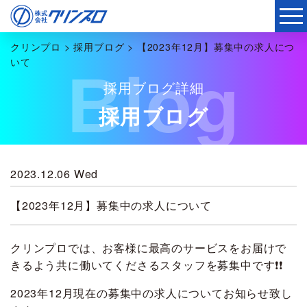
クリンプロ
>
採用ブログ
>
【2023年12月】募集中の求人につ
いて
Blog
採用ブログ詳細
採用ブログ
2023.12.06 Wed
【2023年12月】募集中の求人について
クリンプロでは、お客様に最高のサービスをお届けで
きるよう共に働いてくださるスタッフを募集中です❗❗
2023年12月現在の募集中の求人についてお知らせ致し