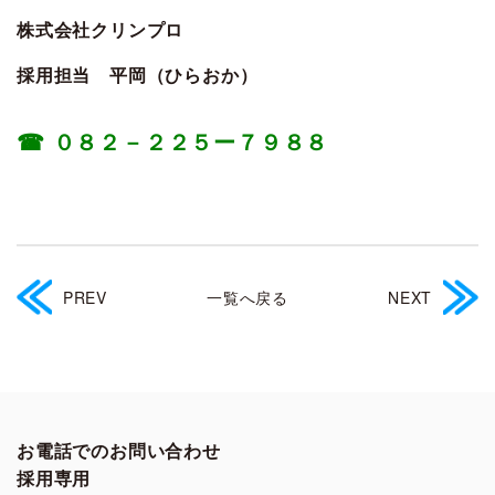
株式会社クリンプロ
採用担当 平岡（ひらおか）
☎ ０８２－２２５ー７９８８
PREV
一覧へ戻る
NEXT
お電話でのお問い合わせ
採用専用