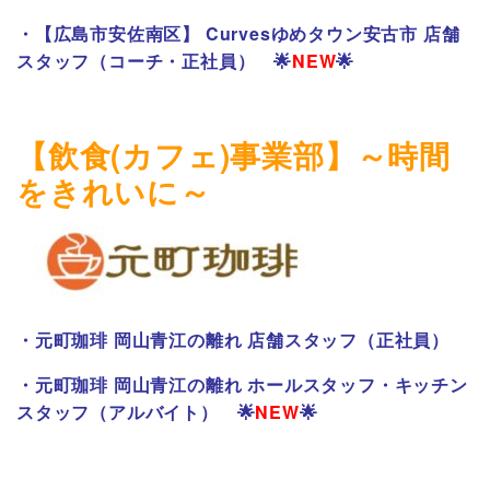
・
【広島市安佐南区】 Curvesゆめタウン安古市 店舗
スタッフ（コーチ・正社員）
🌟
NEW
🌟
【飲食(カフェ)事業部】～時間
をきれいに～
・
元町珈琲 岡山青江の離れ 店舗スタッフ（正社員）
・
元町珈琲 岡山青江の離れ ホールスタッフ・キッチン
スタッフ（アルバイト）
🌟
NEW
🌟