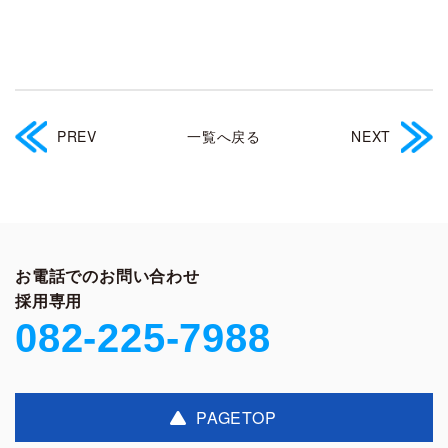
PREV
一覧へ戻る
NEXT
お電話でのお問い合わせ
採用専用
082-225-7988
PAGETOP