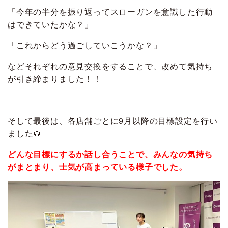
「今年の半分を振り返ってスローガンを意識した行動
はできていたかな？」
「これからどう過ごしていこうかな？」
などそれぞれの意見交換をすることで、改めて気持ち
が引き締まりました！！
そして最後は、各店舗ごとに9月以降の目標設定を行い
ました🌻
どんな目標にするか話し合うことで、みんなの気持ち
がまとまり、士気が高まっている様子でした。