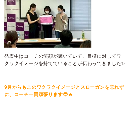
発表中はコーチの笑顔が輝いていて、目標に対してワ
クワクイメージを持てていることが伝わってきました✨
9月からもこのワクワクイメージとスローガンを忘れず
に、コーチ一同頑張ります😎🔥