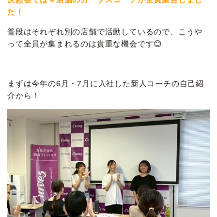
た！
普段はそれぞれ別の店舗で活動しているので、こうや
って全員が集まれるのは貴重な機会です😊
まずは今年の6月・7月に入社した新人コーチの自己紹
介から！