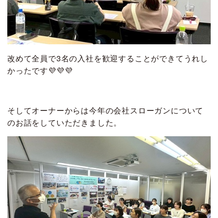
改めて全員で3名の入社を歓迎することができてうれし
かったです💜💜💜
そしてオーナーからは今年の会社スローガンについて
のお話をしていただきました。