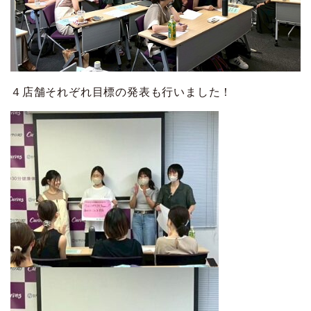
４店舗それぞれ目標の発表も行いました！