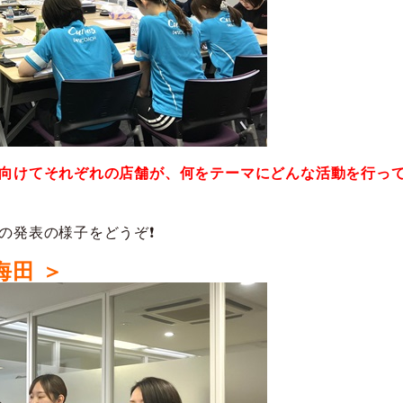
向けてそれぞれの店舗が、何をテーマにどんな活動を行っ
の発表の様子をどうぞ❗
海田 ＞