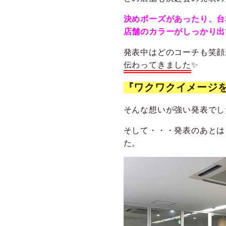
決めポーズがあったり、台
店舗のカラーがしっかり出
発表中はどのコーチも笑顔
伝わってきました
✨
『ワクワクイメージを
そんな想いが強い発表でし
そして・・・発表のあとは
た。