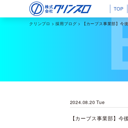
TOP
クリンプロ
>
採用ブログ
>
【カーブス事業部】今後
2024.08.20 Tue
【カーブス事業部】今後