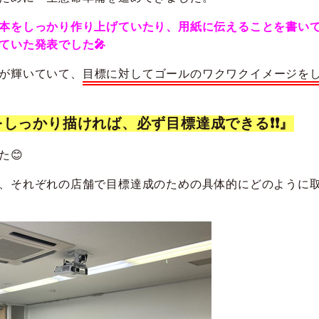
本をしっかり作り上げていたり、用紙に伝えることを書い
ていた発表でした🎤
が輝いていて、
目標に対してゴールのワクワクイメージを
しっかり描ければ、必ず目標達成できる❗❗』
た😊
、それぞれの店舗で目標達成のための具体的にどのように