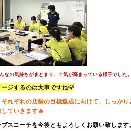
んなの気持ちがまとまり、士気が高まっている様子でした
ージするのは大事ですね💡
、それぞれの店舗の目標達成に向けて、しっかり
していきます🔥
ーブスコーチを今後ともよろしくお願い致します