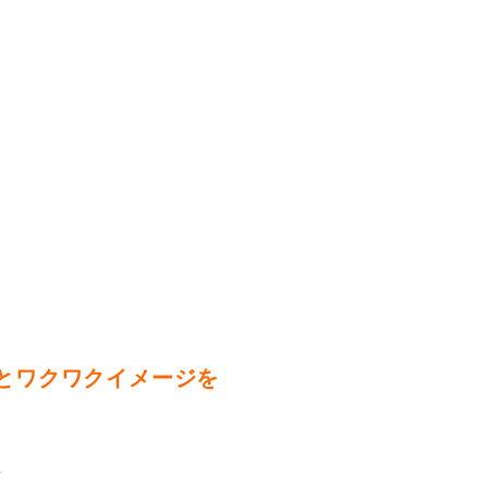
。
とワクワクイメージを
。