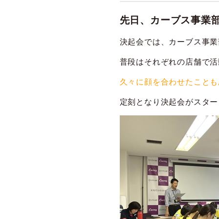
先日、カーブス事業
決起会では、カーブス事業
普段はそれぞれの店舗で活
久々に顔を合わせたことも
定刻となり決起会がスター