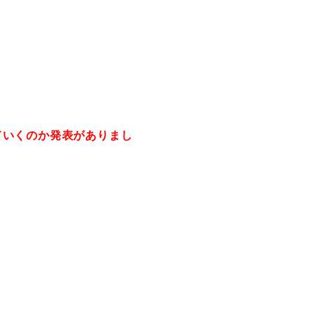
ていくのか発表がありまし