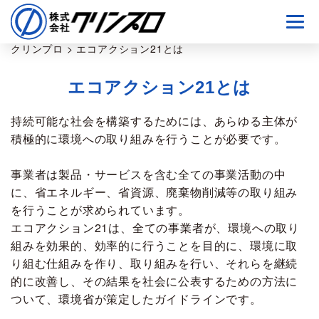
クリンプロ
>
エコアクション21とは
エコアクション21とは
持続可能な社会を構築するためには、あらゆる主体が
積極的に環境への取り組みを行うことが必要です。
事業者は製品・サービスを含む全ての事業活動の中
に、省エネルギー、省資源、廃棄物削減等の取り組み
を行うことが求められています。
エコアクション21は、全ての事業者が、環境への取り
組みを効果的、効率的に行うことを目的に、環境に取
り組む仕組みを作り、取り組みを行い、それらを継続
的に改善し、その結果を社会に公表するための方法に
ついて、環境省が策定したガイドラインです。