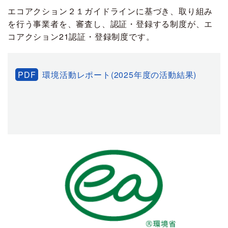
エコアクション２１ガイドラインに基づき、取り組み
を行う事業者を、審査し、認証・登録する制度が、エ
コアクション21認証・登録制度です。
PDF
環境活動レポート(2025年度の活動結果)