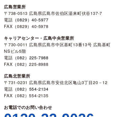
広島営業所
〒738-0513 広島県広島市佐伯区湯来町伏谷137-7
電話
（0829）40-5977
FAX（0829）40-5978
キャリアセンター・広島中央営業所
〒730-0011 広島県広島市中区基町13番13号 広島基町
NSビル5階
電話
（082）225-7988
FAX（082）225-8988
広島北営業所
〒731-0231 広島県広島市安佐北区亀山3丁目20－12
電話
（082）554-2134
FAX（082）554-2135
お電話でのお問い合わせ