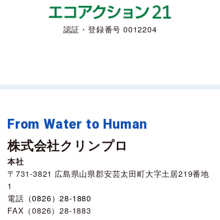
認証・登録番号 0012204
From Water to Human
株式会社クリンプロ
本社
〒731-3821 広島県山県郡安芸太田町大字土居219番地
1
電話
（0826）28-1880
FAX（0826）28-1883