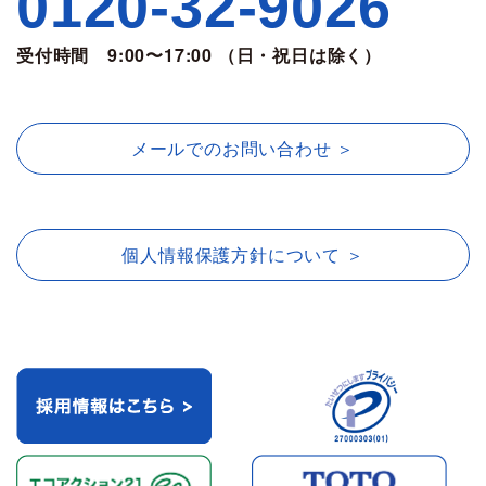
0120-32-9026
受付時間 9:00〜17:00 （日・祝日は除く）
メールでのお問い合わせ ＞
個人情報保護方針について ＞