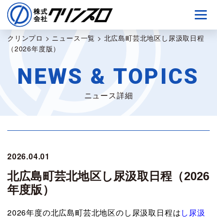
クリンプロ
>
ニュース一覧
>
北広島町芸北地区し尿汲取日程
（2026年度版）
NEWS & TOPICS
ニュース詳細
2026.04.01
北広島町芸北地区し尿汲取日程（2026
年度版）
2026年度の北広島町芸北地区のし尿汲取日程は
し尿汲