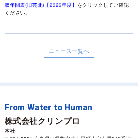
取年間表(旧芸北)【2026年度】
をクリックしてご確認
ください。
ニュース一覧へ
From Water to Human
株式会社クリンプロ
本社