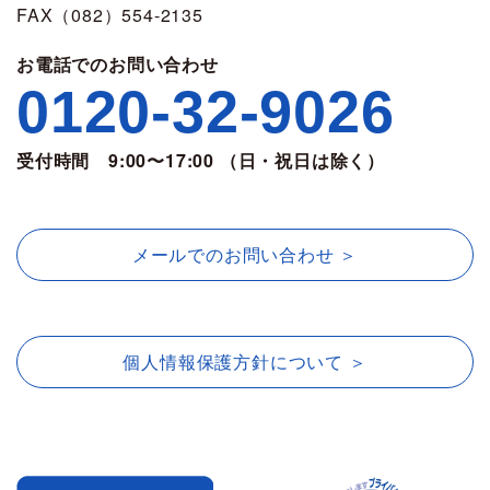
FAX（082）554-2135
お電話でのお問い合わせ
0120-32-9026
受付時間 9:00〜17:00 （日・祝日は除く）
メールでのお問い合わせ ＞
個人情報保護方針について ＞